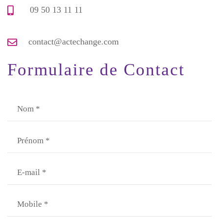
09 50 13 11 11
contact@actechange.com
Formulaire de Contact