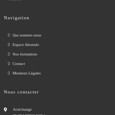
Navigation
Qui sommes nous
Espace Abonnés
Nos formations
Contact
Mentions Légales
Nous contacter
Actechange