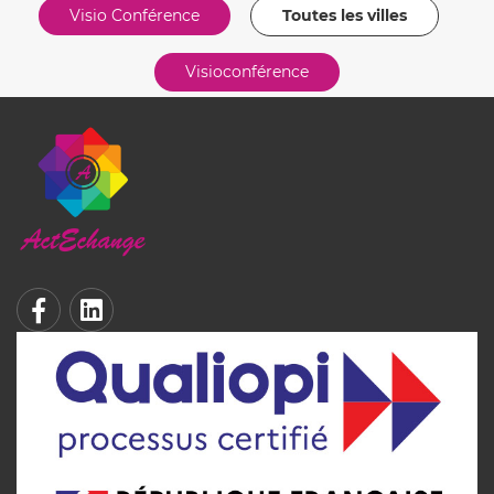
Visio Conférence
Toutes les villes
Visioconférence