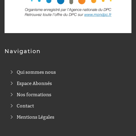
Navigation
Qui sommes nous
Espace Abonnés
Nos formations
Contact
Mentions Légales